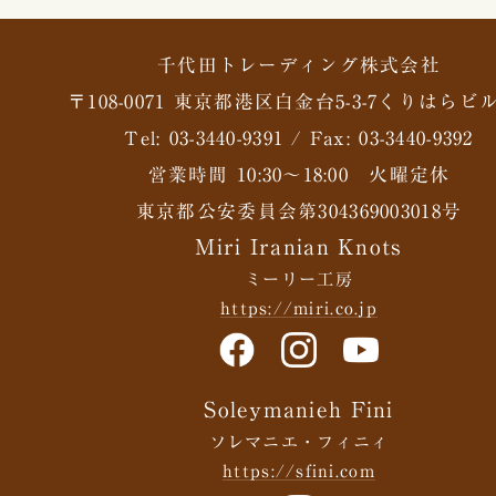
千代田トレーディング株式会社
〒108-0071 東京都港区白金台5-3-7くりはらビル
Tel: 03-3440-9391 / Fax: 03-3440-9392
営業時間 10:30〜18:00 火曜定休
東京都公安委員会第304369003018号
Miri Iranian Knots
ミーリー工房
https://miri.co.jp
Soleymanieh Fini
ソレマニエ・フィニィ
https://sfini.com