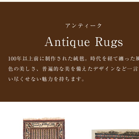
アンティーク
Antique Rugs
100年以上前に制作された絨毯。時代を経て纏った
色の美しさ、普遍的な美を備えたデザインなど一言
い尽くせない魅力を持ちます。