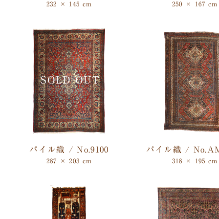
232 × 145 cm
250 × 167 cm
パイル織 / No.9100
パイル織 / No.AM
287 × 203 cm
318 × 195 cm