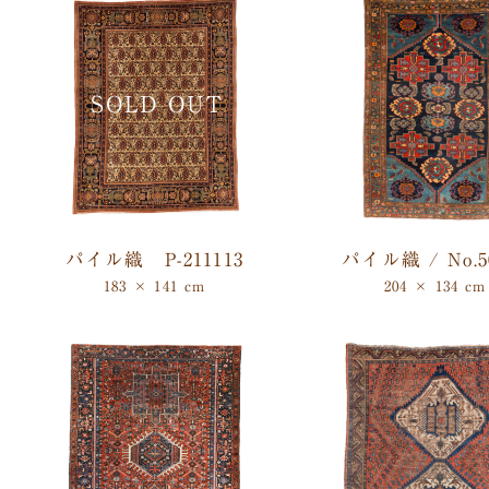
パイル織 P-211113
パイル織 / No.5
183 × 141 cm
204 × 134 cm