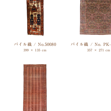
パイル織 / No.50080
パイル織 / No. PK-2
399 × 135 cm
357 × 271 cm