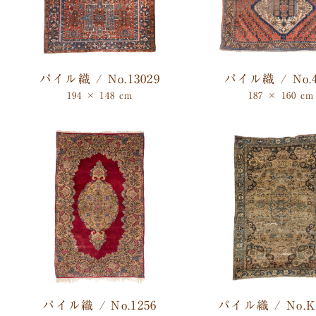
パイル織 / No.13029
パイル織 / No.4
194 × 148 cm
187 × 160 cm
パイル織 / No.1256
パイル織 / No.K