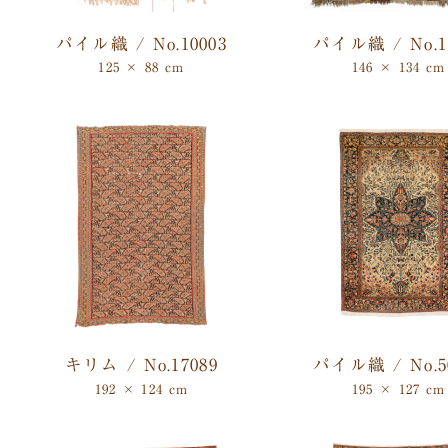
パイル織 / No.10003
パイル織 / No.1
125 × 88 cm
146 × 134 cm
キリム / No.17089
パイル織 / No.5
192 × 124 cm
195 × 127 cm