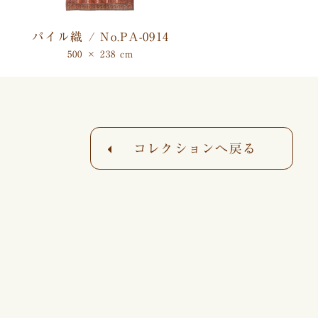
パイル織 / No.PA-0914
500 × 238 cm
コレクションへ戻る