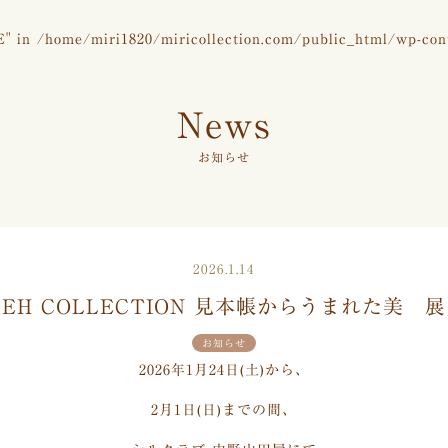
E" in
/home/miri1820/miricollection.com/public_html/wp-con
News
お知らせ
2026.1.14
REH COLLECTION 見本帳からうまれた美
お知らせ
2026年1月24日(土)から、
2月1日(日)までの間、