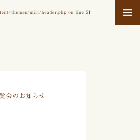
tent/themes/miri/header.php
on line
51
 展覧会のお知らせ