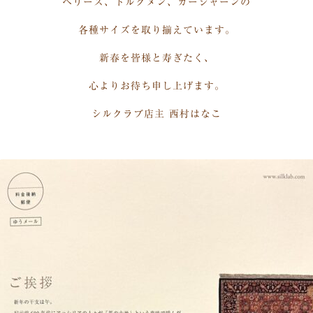
ヘリーズ、トルクメン、カーシャーンの
各種サイズを取り揃えています。
新春を皆様と寿ぎたく、
心よりお待ち申し上げます。
シルクラブ店主 西村はなこ