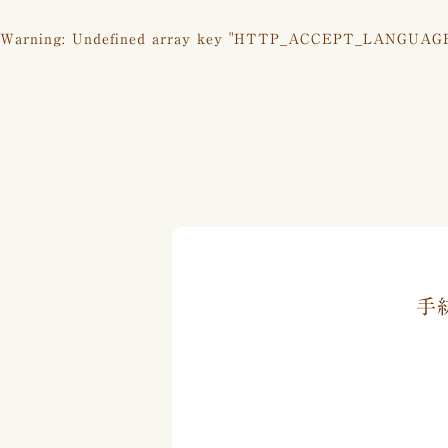
Warning
: Undefined array key "HTTP_ACCEPT_LANGUAG
手