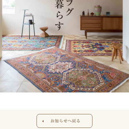
お知らせへ戻る