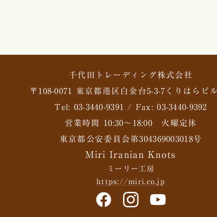
千代田トレーディング株式会社
〒108-0071 東京都港区白金台5-3-7くりはらビル
Tel: 03-3440-9391 / Fax: 03-3440-9392
営業時間 10:30〜18:00 火曜定休
東京都公安委員会第304369003018号
Miri Iranian Knots
ミーリー工房
https://miri.co.jp