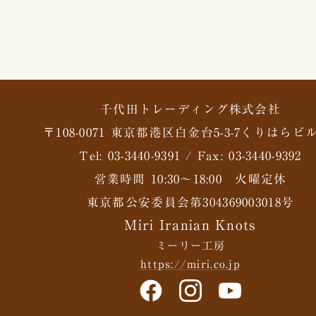
千代田トレーディング株式会社
〒108-0071 東京都港区白金台5-3-7くりはらビル
Tel: 03-3440-9391 / Fax: 03-3440-9392
営業時間 10:30〜18:00 火曜定休
東京都公安委員会第304369003018号
Miri Iranian Knots
ミーリー工房
https://miri.co.jp