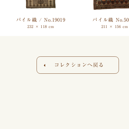
パイル織 / No.19019
パイル織 No.50
232 × 118 cm
211 × 156 cm
コレクションへ戻る