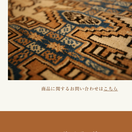
商品に関するお問い合わせは
こちら