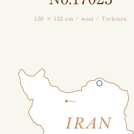
150 × 132 cm / wool / Turkmen