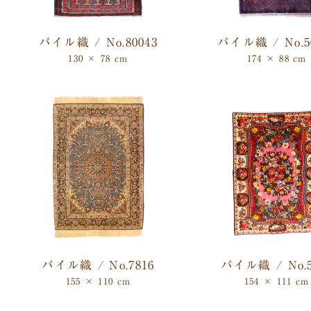
パイル織 / No.80043
パイル織 / No.5
130 × 78 cm
174 × 88 cm
パイル織 / No.7816
パイル織 / No.5
155 × 110 cm
154 × 111 cm