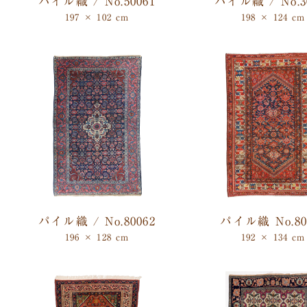
パイル織 / No.50061
パイル織 / No.3
197 × 102 cm
198 × 124 cm
パイル織 / No.80062
パイル織 No.80
196 × 128 cm
192 × 134 cm