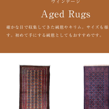
ヴィンテージ
Aged Rugs
確かな目で収集してきた絨毯やキリム。サイズも様
す。初めて手にする絨毯としてもおすすめです。