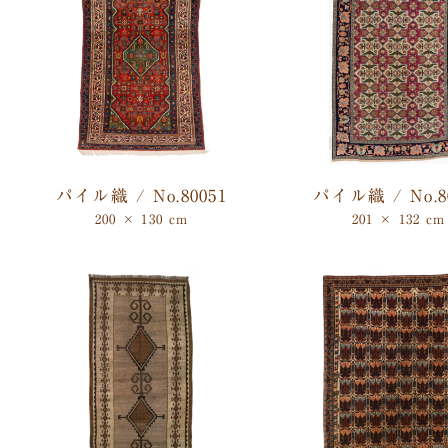
パイル織 / No.80051
パイル織 / No.8
200 × 130 cm
201 × 132 cm