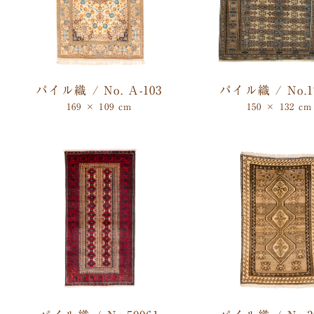
パイル織 / No. A-103
パイル織 / No.1
169 × 109 cm
150 × 132 cm