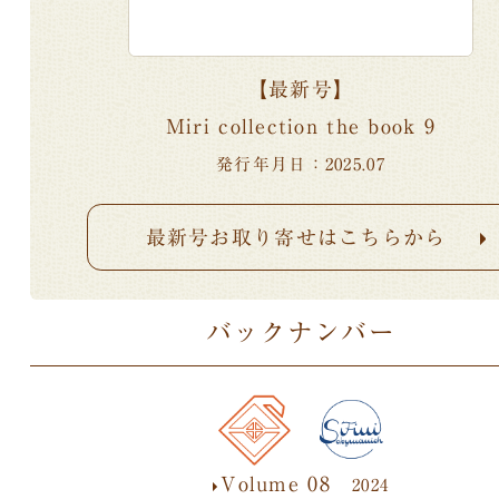
【最新号】
Miri collection the book 9
発行年月日：2025.07
最新号お取り寄せはこちらから
バックナンバー
Volume 08
2024