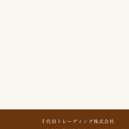
千代田トレーディング株式会社