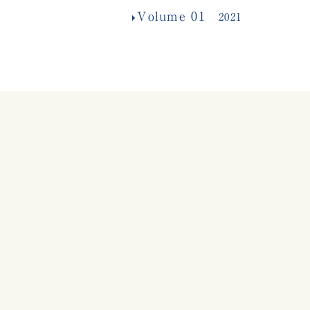
Volume 01
2021