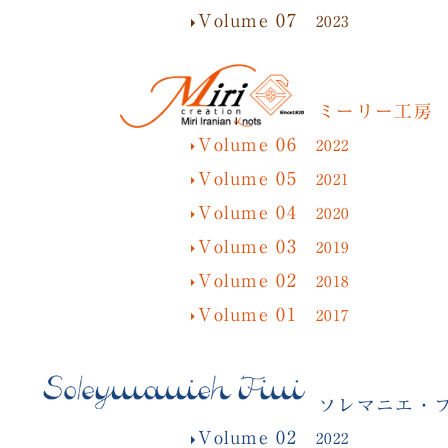
Volume 07
2023
ミーリー工房
Volume 06
2022
Volume 05
2021
Volume 04
2020
Volume 03
2019
Volume 02
2018
Volume 01
2017
ソレマニエ・
Volume 02
2022