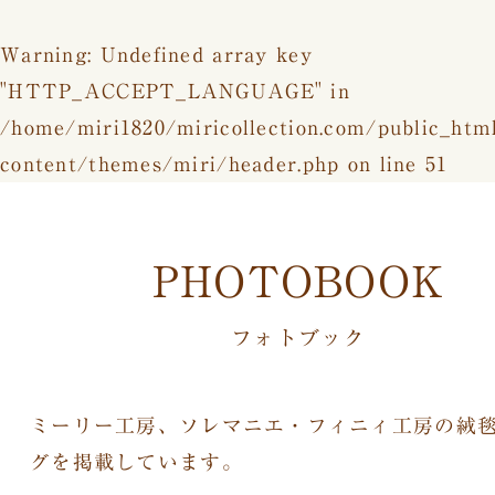
Warning
: Undefined array key
"HTTP_ACCEPT_LANGUAGE" in
/home/miri1820/miricollection.com/public_htm
content/themes/miri/header.php
on line
51
PHOTOBOOK
フォトブック
ミーリー工房、ソレマニエ・フィニィ工房の絨
グを掲載しています。