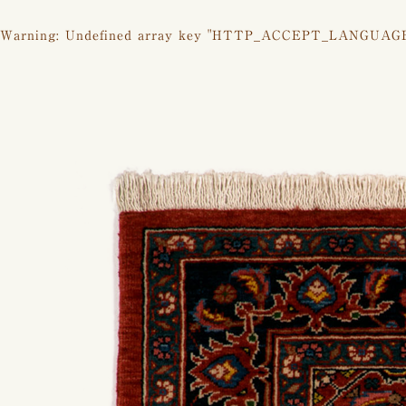
Warning
: Undefined array key "HTTP_ACCEPT_LANGUAG