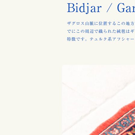
Bidjar / Ga
ザグロス山脈に位置するこの地方
でにこの周辺で織られた絨毯はギ
特徴です。テュルク系アフシャー