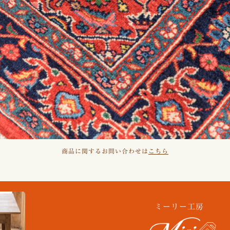
商品に関するお問い合わせは
こちら
ミーリー工房