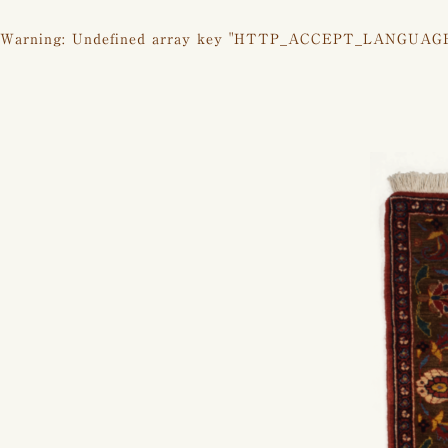
Warning
: Undefined array key "HTTP_ACCEPT_LANGUAG