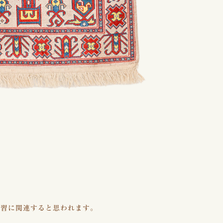
風習に関連すると思われます。