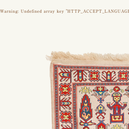
Warning
: Undefined array key "HTTP_ACCEPT_LANGUAG