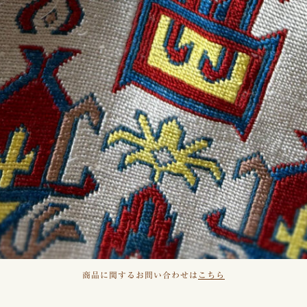
商品に関するお問い合わせは
こちら