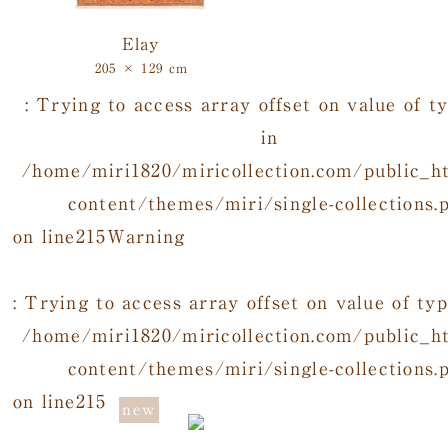
Elay
205 × 129 cm
: Trying to access array offset on value of t
in
/home/miri1820/miricollection.com/public_h
content/themes/miri/single-collections.
on line
215
Warning
: Trying to access array offset on value of typ
/home/miri1820/miricollection.com/public_h
content/themes/miri/single-collections.
on line
215