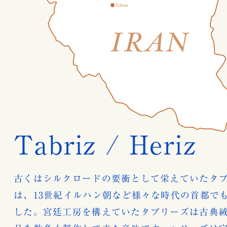
Tabriz / Heriz
古くはシルクロードの要衝として栄えていたタ
は、13世紀イルハン朝など様々な時代の首都で
した。宮廷工房を構えていたタブリーズは古典