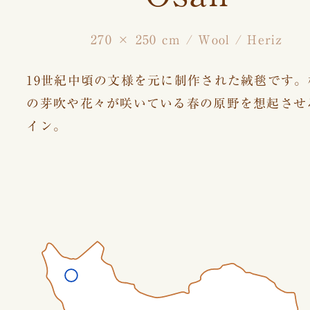
270 × 250 cm / Wool / Heriz
19世紀中頃の文様を元に制作された絨毯です。
の芽吹や花々が咲いている春の原野を想起させ
イン。