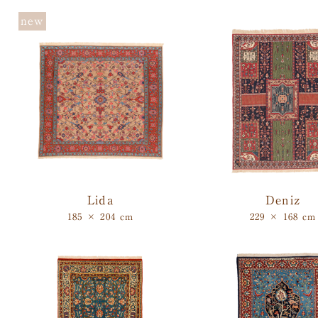
Lida
Deniz
185 × 204 cm
229 × 168 cm