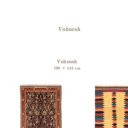
Vohoosh
199 × 145 cm