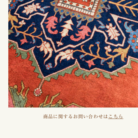
商品に関するお問い合わせは
こちら