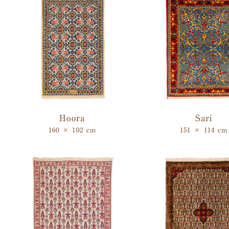
Hoora
Sari
160 × 102 cm
151 × 114 cm