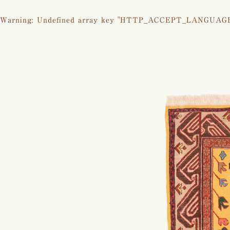
Warning
: Undefined array key "HTTP_ACCEPT_LANGUAG