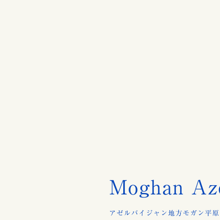
Moghan Aze
アゼルバイジャン地方モガン平原