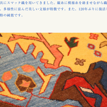
具にスマック織を用いてきました。縦糸に模様糸を絡ませながら
、多様性に富んだ美しい文様が特徴です。また、120年ぶりに復活
特の絨毯です。