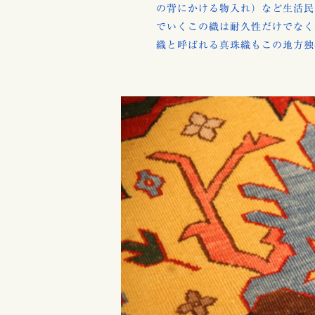
の背にかける物入れ）など生活民
でいくこの織は耐久性だけでなく
織と呼ばれる真珠織もこの地方独